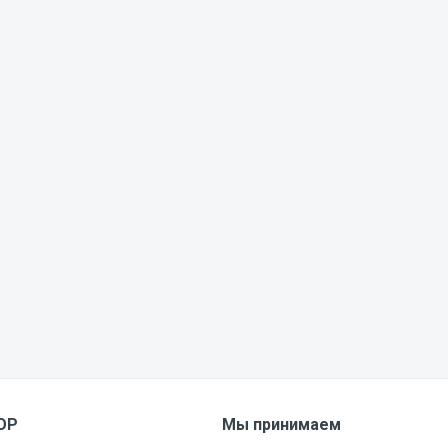
HOP
Мы принимаем