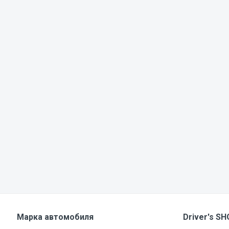
Марка автомобиля
Driver's S