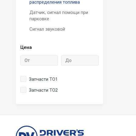
распределения топлива
Датчик, сигнал помощи при
парковке
Сигнал звуковой
Цена
Запчасти ТО1
Запчасти ТО2