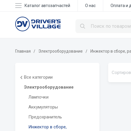
Каталог автозапчастей
О нас
Оплата и 
Главная
Электрооборудование
Инжектор в сборе, 
Сортиров
Все категории
Электрооборудование
Лампочки
Аккумуляторы
Предохранитель
Инжектор в сборе,