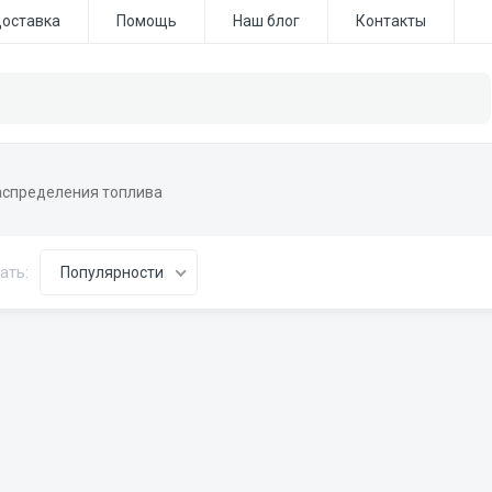
доставка
Помощь
Наш блог
Контакты
распределения топлива
ать:
Популярности