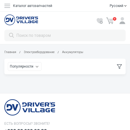
Каталог автозапчастей
Русский
Oʼzbekcha
0
Главная
Электрооборудование
Аккумуляторы
Популярности
ЕСТЬ ВОПРОСЫ? ЗВОНИТЕ!