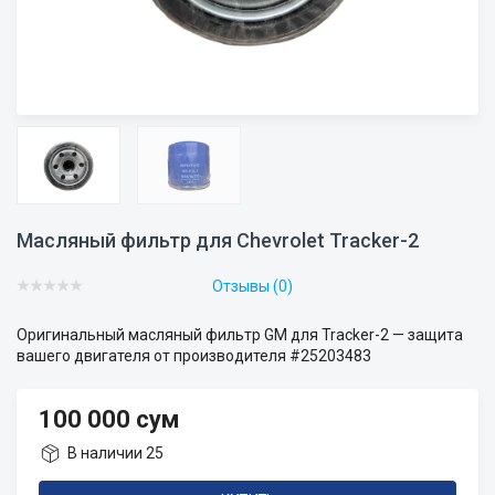
Масляный фильтр для Chevrolet Tracker-2
Отзывы (0)
Оригинальный масляный фильтр GM для Tracker-2 — защита
вашего двигателя от производителя #25203483
100 000 сум
В наличии 25