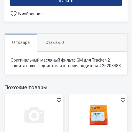
КУПИТЬ
В избранное
О товаре
Отзывы
0
Оригинальный масляный фильтр GM для Tracker-2 —
защита вашего двигателя от производителя #25203483
Похожие товары