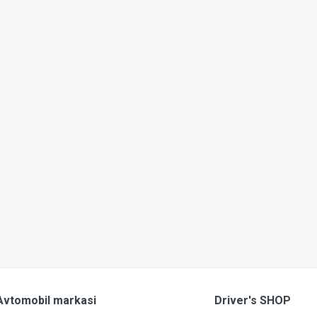
Avtomobil markasi
Driver's SHOP