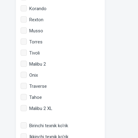
Korando
Rexton
Musso
Torres
Tivoli
Malibu 2
Onix
Traverse
Tahoe
Malibu 2 XL
Birinchi texnik ko'rik
Ikkinchi texnik ko'rik