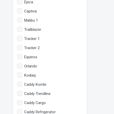
Epica
Captiva
Malibu 1
Trailblazer
Tracker 1
Tracker 2
Equinox
Orlando
Kodiaq
Caddy Kombi
Caddy Trendline
Caddy Cargo
Caddy Refrigerator