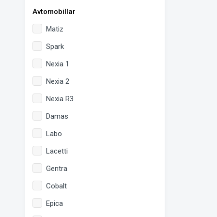
Avtomobillar
Matiz
Spark
Nexia 1
Nexia 2
Nexia R3
Damas
Labo
Lacetti
Gentra
Cobalt
Epica