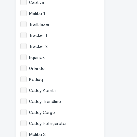
Captiva
Malibu 1
Trailblazer
Tracker 1
Tracker 2
Equinox
Orlando
Kodiaq
Caddy Kombi
Caddy Trendline
Caddy Cargo
Caddy Refrigerator
Malibu 2