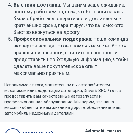
Быстрая доставка
: Мы ценим ваше ожидание,
поэтому работаем над тем, чтобы ваши заказы
были обработаны оперативно и доставлены в
кратчайшие сроки, гарантируя, что вы сможете
быстро вернуться на дорогу.
Профессиональная поддержка
: Наша команда
экспертов всегда готова помочь вам с выбором
правильной запчасти, ответить на вопросы и
предоставить необходимую информацию, чтобы
сделать ваше покупательское опыт
максимально приятным.
Независимо от того, являетесь ли вы автолюбителем,
механиком или владельцем автопарка, Driver's SHOP готов
предоставить вам качественные автозапчасти и
профессиональное обслуживание. Мы верим, что наша
миссия - облегчить вам жизнь на дороге, обеспечивая ваш
автомобиль надежными деталями.
Avtomobil markasi