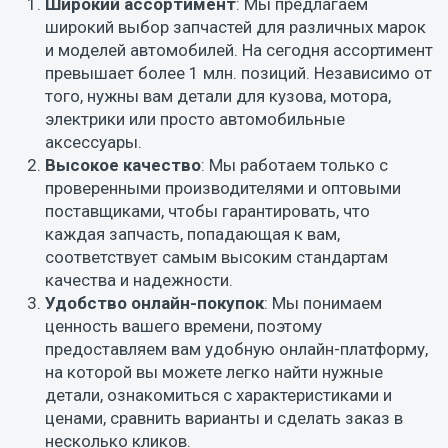
Широкий ассортимент
: Мы предлагаем
широкий выбор запчастей для различных марок
и моделей автомобилей. На сегодня ассортимент
превышает более 1 млн. позиций. Независимо от
того, нужны вам детали для кузова, мотора,
электрики или просто автомобильные
аксессуары.
Высокое качество
: Мы работаем только с
проверенными производителями и оптовыми
поставщиками, чтобы гарантировать, что
каждая запчасть, попадающая к вам,
соответствует самым высоким стандартам
качества и надежности.
Удобство онлайн-покупок
: Мы понимаем
ценность вашего времени, поэтому
предоставляем вам удобную онлайн-платформу,
на которой вы можете легко найти нужные
детали, ознакомиться с характеристиками и
ценами, сравнить варианты и сделать заказ в
несколько кликов.